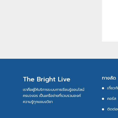
ทางลัด
The Bright Live
เกี่ยวก
เราคือผู้ให้บริการระบบการเรียนรู้ออนไลน์
ครบวงจร เป็นเครือข่ายที่รวบรวมองค์
คอร์ส
ความรู้ทุกแขนงวิชา
ติดต่อ