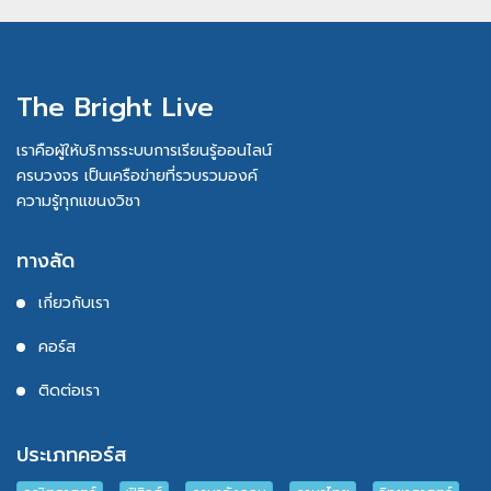
The Bright Live
เราคือผู้ให้บริการระบบการเรียนรู้ออนไลน์
ครบวงจร เป็นเครือข่ายที่รวบรวมองค์
ความรู้ทุกแขนงวิชา
ทางลัด
เกี่ยวกับเรา
คอร์ส
ติดต่อเรา
ประเภทคอร์ส