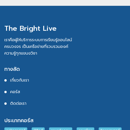
The Bright Live
เราคือผู้ให้บริการระบบการเรียนรู้ออนไลน์
ครบวงจร เป็นเครือข่ายที่รวบรวมองค์
ความรู้ทุกแขนงวิชา
ทางลัด
เกี่ยวกับเรา
คอร์ส
ติดต่อเรา
ประเภทคอร์ส