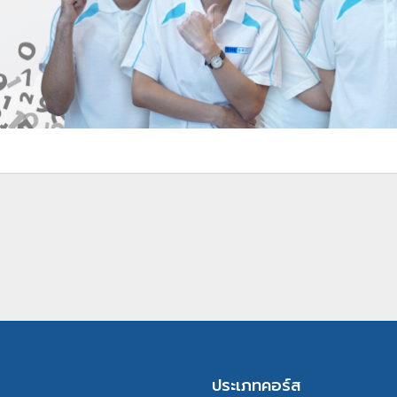
ประเภทคอร์ส