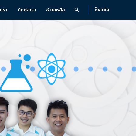
ล็อกอิน
บเรา
ติดต่อเรา
ช่วยเหลือ